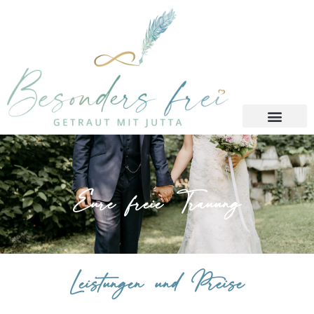
Eure freie Trauung
Leistungen und Preise