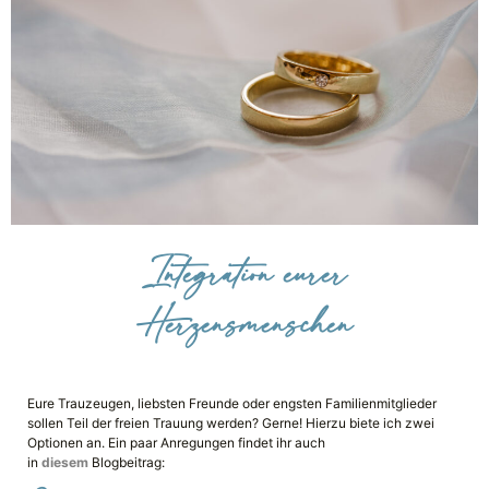
Integration eurer
Herzensmenschen
Eure Trauzeugen, liebsten Freunde oder engsten Familienmitglieder
sollen Teil der freien Trauung werden? Gerne! Hierzu biete ich zwei
Optionen an. Ein paar Anregungen findet ihr auch
in
diesem
Blogbeitrag: