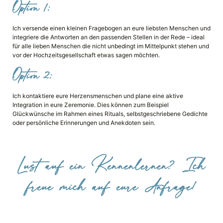
Option 1:
Ich versende einen kleinen Fragebogen an eure liebsten Menschen und
integriere die Antworten an den passenden Stellen in der Rede – ideal
für alle lieben Menschen die nicht unbedingt im Mittelpunkt stehen und
vor der Hochzeitsgesellschaft etwas sagen möchten.
Option 2:
Ich kontaktiere eure Herzensmenschen und plane eine aktive
Integration in eure Zeremonie. Dies können zum Beispiel
Glückwünsche im Rahmen eines Rituals, selbstgeschriebene Gedichte
oder persönliche Erinnerungen und Anekdoten sein.
Lust auf ein Kennenlernen? Ich
freue mich auf eure Anfrage!