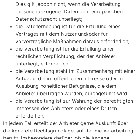
Dies gilt jedoch nicht, wenn die Verarbeitung
personenbezogener Daten dem europäischen
Datenschutzrecht unterliegt;
die Datenerhebung ist für die Erfüllung eines
Vertrages mit dem Nutzer und/oder für
vorvertragliche Maßnahmen daraus erforderlich;
die Verarbeitung ist für die Erfüllung einer
rechtlichen Verpflichtung, der der Anbieter
unterliegt, erforderlich;
die Verarbeitung steht im Zusammenhang mit einer
Aufgabe, die im öffentlichen Interesse oder in
Ausübung hoheitlicher Befugnisse, die dem
Anbieter übertragen wurden, durchgeführt wird;
die Verarbeitung ist zur Wahrung der berechtigten
Interessen des Anbieters oder eines Dritten
erforderlich.
In jedem Fall erteilt der Anbieter gerne Auskunft über
die konkrete Rechtsgrundlage, auf der die Verarbeitung
beruht, insbesondere darüber, ob die Angabe