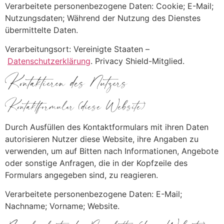
Verarbeitete personenbezogene Daten: Cookie; E-Mail;
Nutzungsdaten; Während der Nutzung des Dienstes
übermittelte Daten.
Verarbeitungsort: Vereinigte Staaten –
Datenschutzerklärung
. Privacy Shield-Mitglied.
Kontaktieren des Nutzers
Kontaktformular (diese Website)
Durch Ausfüllen des Kontaktformulars mit ihren Daten
autorisieren Nutzer diese Website, ihre Angaben zu
verwenden, um auf Bitten nach Informationen, Angebote
oder sonstige Anfragen, die in der Kopfzeile des
Formulars angegeben sind, zu reagieren.
Verarbeitete personenbezogene Daten: E-Mail;
Nachname; Vorname; Website.