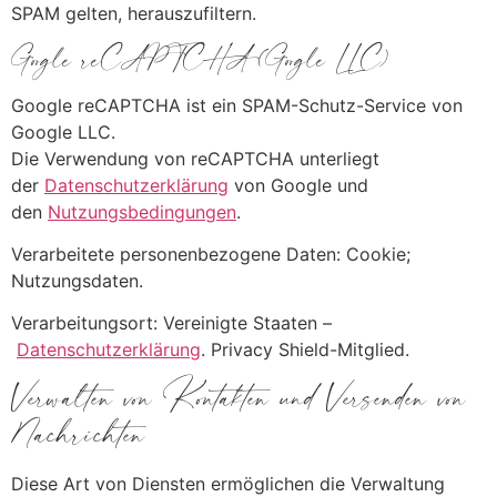
SPAM gelten, herauszufiltern.
Google reCAPTCHA (Google LLC)
Google reCAPTCHA ist ein SPAM-Schutz-Service von
Google LLC.
Die Verwendung von reCAPTCHA unterliegt
der
Datenschutzerklärung
von Google und
den
Nutzungsbedingungen
.
Verarbeitete personenbezogene Daten: Cookie;
Nutzungsdaten.
Verarbeitungsort: Vereinigte Staaten –
Datenschutzerklärung
. Privacy Shield-Mitglied.
Verwalten von Kontakten und Versenden von
Nachrichten
Diese Art von Diensten ermöglichen die Verwaltung