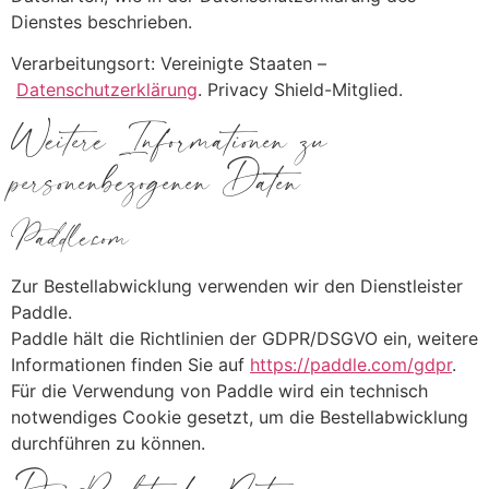
Dienstes beschrieben.
Verarbeitungsort: Vereinigte Staaten –
Datenschutzerklärung
. Privacy Shield-Mitglied.
Weitere Informationen zu
personenbezogenen Daten
Paddle.com
Zur Bestellabwicklung verwenden wir den Dienstleister
Paddle.
Paddle hält die Richtlinien der GDPR/DSGVO ein, weitere
Informationen finden Sie auf
https://paddle.com/gdpr
.
Für die Verwendung von Paddle wird ein technisch
notwendiges Cookie gesetzt, um die Bestellabwicklung
durchführen zu können.