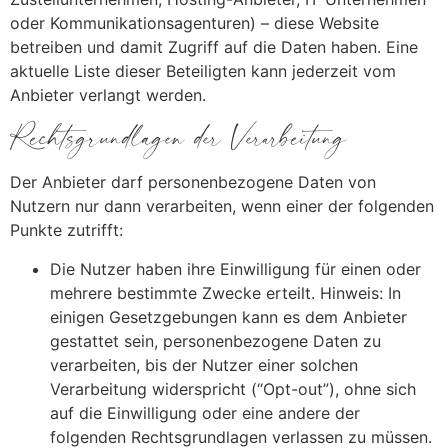
oder Kommunikationsagenturen) – diese Website
betreiben und damit Zugriff auf die Daten haben. Eine
aktuelle Liste dieser Beteiligten kann jederzeit vom
Anbieter verlangt werden.
Rechtsgrundlagen der Verarbeitung
Der Anbieter darf personenbezogene Daten von
Nutzern nur dann verarbeiten, wenn einer der folgenden
Punkte zutrifft:
Die Nutzer haben ihre Einwilligung für einen oder
mehrere bestimmte Zwecke erteilt. Hinweis: In
einigen Gesetzgebungen kann es dem Anbieter
gestattet sein, personenbezogene Daten zu
verarbeiten, bis der Nutzer einer solchen
Verarbeitung widerspricht (“Opt-out”), ohne sich
auf die Einwilligung oder eine andere der
folgenden Rechtsgrundlagen verlassen zu müssen.