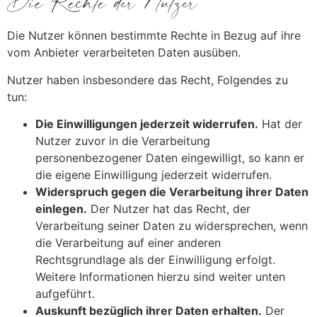
Die Rechte der Nutzer
Die Nutzer können bestimmte Rechte in Bezug auf ihre
vom Anbieter verarbeiteten Daten ausüben.
Nutzer haben insbesondere das Recht, Folgendes zu
tun:
Die Einwilligungen jederzeit widerrufen.
Hat der
Nutzer zuvor in die Verarbeitung
personenbezogener Daten eingewilligt, so kann er
die eigene Einwilligung jederzeit widerrufen.
Widerspruch gegen die Verarbeitung ihrer Daten
einlegen.
Der Nutzer hat das Recht, der
Verarbeitung seiner Daten zu widersprechen, wenn
die Verarbeitung auf einer anderen
Rechtsgrundlage als der Einwilligung erfolgt.
Weitere Informationen hierzu sind weiter unten
aufgeführt.
Auskunft bezüglich ihrer Daten erhalten.
Der