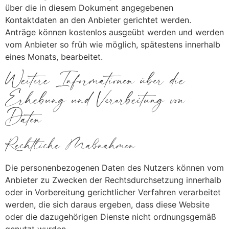
über die in diesem Dokument angegebenen
Kontaktdaten an den Anbieter gerichtet werden.
Anträge können kostenlos ausgeübt werden und werden
vom Anbieter so früh wie möglich, spätestens innerhalb
eines Monats, bearbeitet.
Weitere Informationen über die
Erhebung und Verarbeitung von
Daten
Rechtliche Maßnahmen
Die personenbezogenen Daten des Nutzers können vom
Anbieter zu Zwecken der Rechtsdurchsetzung innerhalb
oder in Vorbereitung gerichtlicher Verfahren verarbeitet
werden, die sich daraus ergeben, dass diese Website
oder die dazugehörigen Dienste nicht ordnungsgemäß