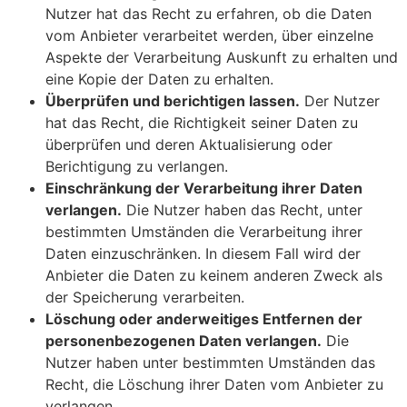
Nutzer hat das Recht zu erfahren, ob die Daten
vom Anbieter verarbeitet werden, über einzelne
Aspekte der Verarbeitung Auskunft zu erhalten und
eine Kopie der Daten zu erhalten.
Überprüfen und berichtigen lassen.
Der Nutzer
hat das Recht, die Richtigkeit seiner Daten zu
überprüfen und deren Aktualisierung oder
Berichtigung zu verlangen.
Einschränkung der Verarbeitung ihrer Daten
verlangen.
Die Nutzer haben das Recht, unter
bestimmten Umständen die Verarbeitung ihrer
Daten einzuschränken. In diesem Fall wird der
Anbieter die Daten zu keinem anderen Zweck als
der Speicherung verarbeiten.
Löschung oder anderweitiges Entfernen der
personenbezogenen Daten verlangen.
Die
Nutzer haben unter bestimmten Umständen das
Recht, die Löschung ihrer Daten vom Anbieter zu
verlangen.