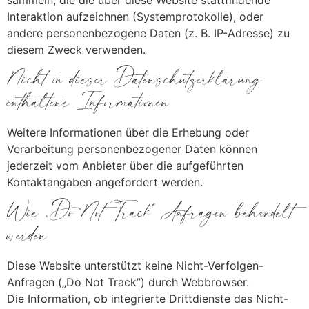
Interaktion aufzeichnen (Systemprotokolle), oder
andere personenbezogene Daten (z. B. IP-Adresse) zu
diesem Zweck verwenden.
Nicht in dieser Datenschutzerklärung
enthaltene Informationen
Weitere Informationen über die Erhebung oder
Verarbeitung personenbezogener Daten können
jederzeit vom Anbieter über die aufgeführten
Kontaktangaben angefordert werden.
Wie „Do Not Track“ Anfragen behandelt
werden
Diese Website unterstützt keine Nicht-Verfolgen-
Anfragen („Do Not Track”) durch Webbrowser.
Die Information, ob integrierte Drittdienste das Nicht-