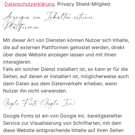
Datenschutzerklärung
. Privacy Shield-Mitglied.
Anzeigen von Inhalten externer
Plattformen
Mit dieser Art von Diensten können Nutzer sich Inhalte,
die auf externen Plattformen gehostet werden, direkt
über diese Website anzeigen lassen und mit ihnen
interagieren.
Falls ein solcher Dienst installiert ist, so kann er für die
Seiten, auf denen er installiert ist, möglicherweise auch
dann Daten aus dem Datenverkehr erheben, wenn
Nutzer ihn nicht verwenden.
Google Fonts (Google Inc.)
Google Fonts ist ein von Google Inc. bereitgestellter
Service zur Visualisierung von Schriftarten, mit dem
diese Website entsprechende Inhalte auf ihren Seiten