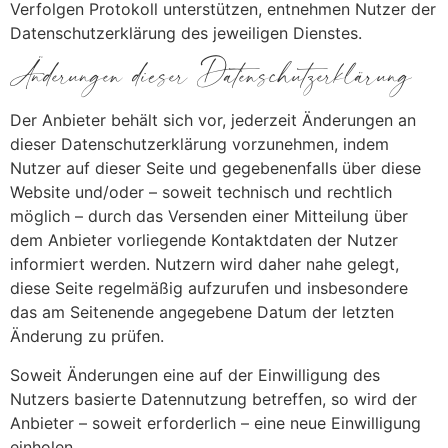
Verfolgen Protokoll unterstützen, entnehmen Nutzer der
Datenschutzerklärung des jeweiligen Dienstes.
Änderungen dieser Datenschutzerklärung
Der Anbieter behält sich vor, jederzeit Änderungen an
dieser Datenschutzerklärung vorzunehmen, indem
Nutzer auf dieser Seite und gegebenenfalls über diese
Website und/oder – soweit technisch und rechtlich
möglich – durch das Versenden einer Mitteilung über
dem Anbieter vorliegende Kontaktdaten der Nutzer
informiert werden. Nutzern wird daher nahe gelegt,
diese Seite regelmäßig aufzurufen und insbesondere
das am Seitenende angegebene Datum der letzten
Änderung zu prüfen.
Soweit Änderungen eine auf der Einwilligung des
Nutzers basierte Datennutzung betreffen, so wird der
Anbieter – soweit erforderlich – eine neue Einwilligung
einholen.