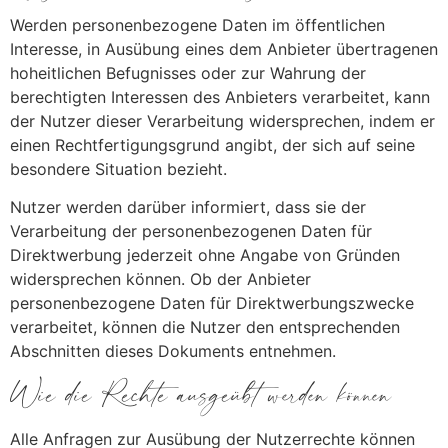
Werden personenbezogene Daten im öffentlichen
Interesse, in Ausübung eines dem Anbieter übertragenen
hoheitlichen Befugnisses oder zur Wahrung der
berechtigten Interessen des Anbieters verarbeitet, kann
der Nutzer dieser Verarbeitung widersprechen, indem er
einen Rechtfertigungsgrund angibt, der sich auf seine
besondere Situation bezieht.
Nutzer werden darüber informiert, dass sie der
Verarbeitung der personenbezogenen Daten für
Direktwerbung jederzeit ohne Angabe von Gründen
widersprechen können. Ob der Anbieter
personenbezogene Daten für Direktwerbungszwecke
verarbeitet, können die Nutzer den entsprechenden
Abschnitten dieses Dokuments entnehmen.
Wie die Rechte ausgeübt werden können
Alle Anfragen zur Ausübung der Nutzerrechte können