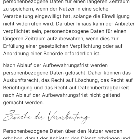
personenbezogene Daten für einen längeren Zeitraum
zu speichern, wenn der Nutzer in eine solche
Verarbeitung eingewilligt hat, solange die Einwilligung
nicht widerrufen wird. Darüber hinaus kann der Anbieter
verpflichtet sein, personenbezogene Daten für einen
längeren Zeitraum aufzubewahren, wenn dies zur
Erfüllung einer gesetzlichen Verpflichtung oder auf
Anordnung einer Behörde erforderlich ist.
Nach Ablauf der Aufbewahrungsfrist werden
personenbezogene Daten gelöscht. Daher können das
Auskunftsrecht, das Recht auf Löschung, das Recht auf
Berichtigung und das Recht auf Datenübertragbarkeit
nach Ablauf der Aufbewahrungsfrist nicht geltend
gemacht werden.
Zwecke der Verarbeitung
Personenbezogene Daten über den Nutzer werden
erhoben, damit der Anbieter den Dienst erbringen und