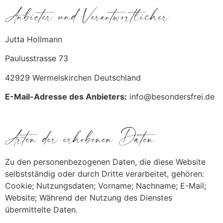
Anbieter und Verantwortlicher
Jutta Hollmann
Paulusstrasse 73
42929 Wermelskirchen Deutschland
E-Mail-Adresse des Anbieters:
info@besondersfrei.de
Arten der erhobenen Daten
Zu den personenbezogenen Daten, die diese Website
selbstständig oder durch Dritte verarbeitet, gehören:
Cookie; Nutzungsdaten; Vorname; Nachname; E-Mail;
Website; Während der Nutzung des Dienstes
übermittelte Daten.