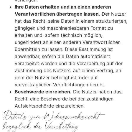
Ihre Daten erhalten und an einen anderen
Verantwortlichen übertragen lassen.
Der Nutzer
hat das Recht, seine Daten in einem strukturierten,
gängigen und maschinenlesbaren Format zu
erhalten und, sofern technisch möglich,
ungehindert an einen anderen Verantwortlichen
übermitteln zu lassen. Diese Bestimmung ist
anwendbar, sofern die Daten automatisiert
verarbeitet werden und die Verarbeitung auf der
Zustimmung des Nutzers, auf einem Vertrag, an
dem der Nutzer beteiligt ist, oder auf
vorvertraglichen Verpflichtungen beruht.
Beschwerde einreichen.
Die Nutzer haben das
Recht, eine Beschwerde bei der zuständigen
Aufsichtsbehörde einzureichen.
Details zum Widerspruchsrecht
bezüglich der Verarbeitung