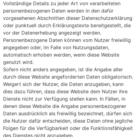
Vollständige Details zu jeder Art von verarbeiteten
personenbezogenen Daten werden in den dafür
vorgesehenen Abschnitten dieser Datenschutzerklärung
oder punktuell durch Erklärungstexte bereitgestellt, die
vor der Datenerhebung angezeigt werden.
Personenbezogene Daten können vom Nutzer freiwillig
angegeben oder, im Falle von Nutzungsdaten,
automatisch erhoben werden, wenn diese Website
genutzt wird.
Sofern nicht anders angegeben, ist die Angabe aller
durch diese Website angeforderten Daten obligatorisch.
Weigert sich der Nutzer, die Daten anzugeben, kann
dies dazu führen, dass diese Website dem Nutzer ihre
Dienste nicht zur Verfügung stellen kann. In Fällen, in
denen diese Website die Angabe personenbezogener
Daten ausdrücklich als freiwillig bezeichnet, dürfen sich
die Nutzer dafür entscheiden, diese Daten ohne jegliche
Folgen für die Verfügbarkeit oder die Funktionsfähigkeit
des Dienstes nicht anzugeben.