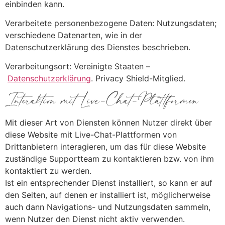
einbinden kann.
Verarbeitete personenbezogene Daten: Nutzungsdaten;
verschiedene Datenarten, wie in der
Datenschutzerklärung des Dienstes beschrieben.
Verarbeitungsort: Vereinigte Staaten –
Datenschutzerklärung
. Privacy Shield-Mitglied.
Interaktion mit Live-Chat-Plattformen
Mit dieser Art von Diensten können Nutzer direkt über
diese Website mit Live-Chat-Plattformen von
Drittanbietern interagieren, um das für diese Website
zuständige Supportteam zu kontaktieren bzw. von ihm
kontaktiert zu werden.
Ist ein entsprechender Dienst installiert, so kann er auf
den Seiten, auf denen er installiert ist, möglicherweise
auch dann Navigations- und Nutzungsdaten sammeln,
wenn Nutzer den Dienst nicht aktiv verwenden.