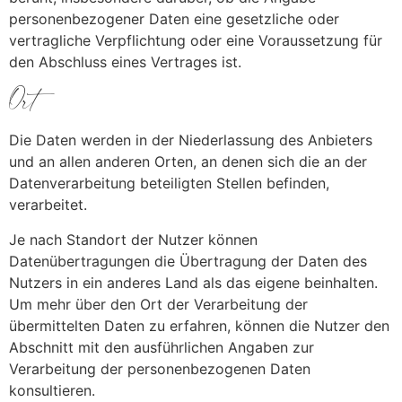
personenbezogener Daten eine gesetzliche oder
vertragliche Verpflichtung oder eine Voraussetzung für
den Abschluss eines Vertrages ist.
Ort
Die Daten werden in der Niederlassung des Anbieters
und an allen anderen Orten, an denen sich die an der
Datenverarbeitung beteiligten Stellen befinden,
verarbeitet.
Je nach Standort der Nutzer können
Datenübertragungen die Übertragung der Daten des
Nutzers in ein anderes Land als das eigene beinhalten.
Um mehr über den Ort der Verarbeitung der
übermittelten Daten zu erfahren, können die Nutzer den
Abschnitt mit den ausführlichen Angaben zur
Verarbeitung der personenbezogenen Daten
konsultieren.