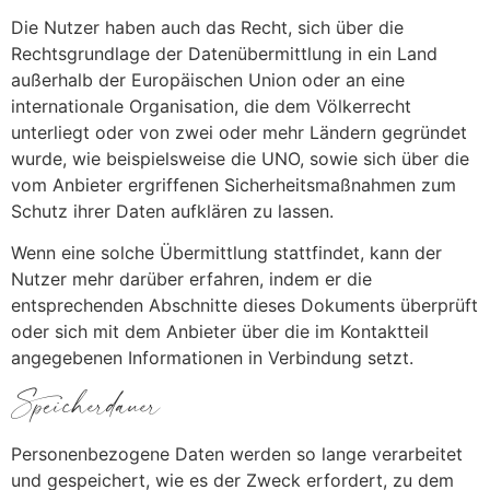
Die Nutzer haben auch das Recht, sich über die
Rechtsgrundlage der Datenübermittlung in ein Land
außerhalb der Europäischen Union oder an eine
internationale Organisation, die dem Völkerrecht
unterliegt oder von zwei oder mehr Ländern gegründet
wurde, wie beispielsweise die UNO, sowie sich über die
vom Anbieter ergriffenen Sicherheitsmaßnahmen zum
Schutz ihrer Daten aufklären zu lassen.
Wenn eine solche Übermittlung stattfindet, kann der
Nutzer mehr darüber erfahren, indem er die
entsprechenden Abschnitte dieses Dokuments überprüft
oder sich mit dem Anbieter über die im Kontaktteil
angegebenen Informationen in Verbindung setzt.
Speicherdauer
Personenbezogene Daten werden so lange verarbeitet
und gespeichert, wie es der Zweck erfordert, zu dem