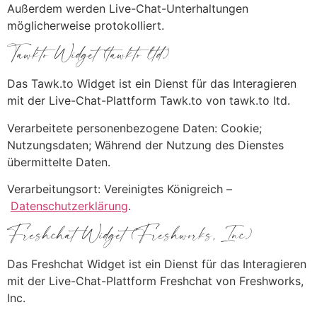
Außerdem werden Live-Chat-Unterhaltungen
möglicherweise protokolliert.
Tawk.to Widget (tawk.to ltd.)
Das Tawk.to Widget ist ein Dienst für das Interagieren
mit der Live-Chat-Plattform Tawk.to von tawk.to ltd.
Verarbeitete personenbezogene Daten: Cookie;
Nutzungsdaten; Während der Nutzung des Dienstes
übermittelte Daten.
Verarbeitungsort: Vereinigtes Königreich –
Datenschutzerklärung
.
Freshchat Widget (Freshworks, Inc.)
Das Freshchat Widget ist ein Dienst für das Interagieren
mit der Live-Chat-Plattform Freshchat von Freshworks,
Inc.