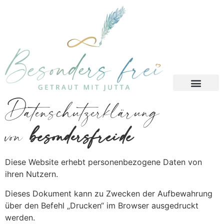
Datenschutzerklärung
von
besondersfrei.de
Diese Website erhebt personenbezogene Daten von
ihren Nutzern.
Dieses Dokument kann zu Zwecken der Aufbewahrung
über den Befehl „Drucken“ im Browser ausgedruckt
werden.