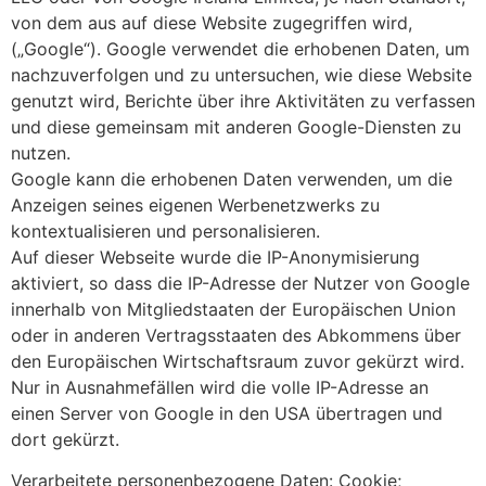
von dem aus auf diese Website zugegriffen wird,
(„Google“). Google verwendet die erhobenen Daten, um
nachzuverfolgen und zu untersuchen, wie diese Website
genutzt wird, Berichte über ihre Aktivitäten zu verfassen
und diese gemeinsam mit anderen Google-Diensten zu
nutzen.
Google kann die erhobenen Daten verwenden, um die
Anzeigen seines eigenen Werbenetzwerks zu
kontextualisieren und personalisieren.
Auf dieser Webseite wurde die IP-Anonymisierung
aktiviert, so dass die IP-Adresse der Nutzer von Google
innerhalb von Mitgliedstaaten der Europäischen Union
oder in anderen Vertragsstaaten des Abkommens über
den Europäischen Wirtschaftsraum zuvor gekürzt wird.
Nur in Ausnahmefällen wird die volle IP-Adresse an
einen Server von Google in den USA übertragen und
dort gekürzt.
Verarbeitete personenbezogene Daten: Cookie;