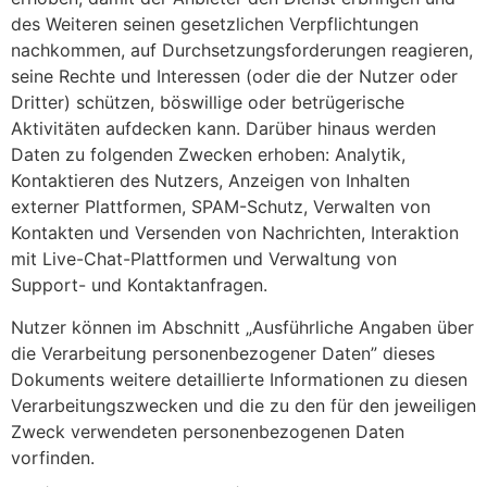
des Weiteren seinen gesetzlichen Verpflichtungen
nachkommen, auf Durchsetzungsforderungen reagieren,
seine Rechte und Interessen (oder die der Nutzer oder
Dritter) schützen, böswillige oder betrügerische
Aktivitäten aufdecken kann. Darüber hinaus werden
Daten zu folgenden Zwecken erhoben: Analytik,
Kontaktieren des Nutzers, Anzeigen von Inhalten
externer Plattformen, SPAM-Schutz, Verwalten von
Kontakten und Versenden von Nachrichten, Interaktion
mit Live-Chat-Plattformen und Verwaltung von
Support- und Kontaktanfragen.
Nutzer können im Abschnitt „Ausführliche Angaben über
die Verarbeitung personenbezogener Daten” dieses
Dokuments weitere detaillierte Informationen zu diesen
Verarbeitungszwecken und die zu den für den jeweiligen
Zweck verwendeten personenbezogenen Daten
vorfinden.