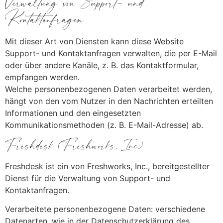
Verwaltung von Support- und
Kontaktanfragen
Mit dieser Art von Diensten kann diese Website
Support- und Kontaktanfragen verwalten, die per E-Mail
oder über andere Kanäle, z. B. das Kontaktformular,
empfangen werden.
Welche personenbezogenen Daten verarbeitet werden,
hängt von den vom Nutzer in den Nachrichten erteilten
Informationen und den eingesetzten
Kommunikationsmethoden (z. B. E-Mail-Adresse) ab.
Freshdesk (Freshworks, Inc.)
Freshdesk ist ein von Freshworks, Inc., bereitgestellter
Dienst für die Verwaltung von Support- und
Kontaktanfragen.
Verarbeitete personenbezogene Daten: verschiedene
Datenarten, wie in der Datenschutzerklärung des