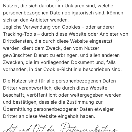
Nutzer, die sich darüber im Unklaren sind, welche
personenbezogenen Daten obligatorisch sind, können
sich an den Anbieter wenden.
Jegliche Verwendung von Cookies – oder anderer
Tracking-Tools – durch diese Website oder Anbieter von
Drittdiensten, die durch diese Website eingesetzt
werden, dient dem Zweck, den vom Nutzer
gewünschten Dienst zu erbringen, und allen anderen
Zwecken, die im vorliegenden Dokument und, falls
vorhanden, in der Cookie-Richtlinie beschrieben sind.
Die Nutzer sind für alle personenbezogenen Daten
Dritter verantwortlich, die durch diese Website
beschafft, veröffentlicht oder weitergegeben werden,
und bestätigen, dass sie die Zustimmung zur
Übermittlung personenbezogener Daten etwaiger
Dritter an diese Website eingeholt haben.
Art und Ort der Datenverarbeitung