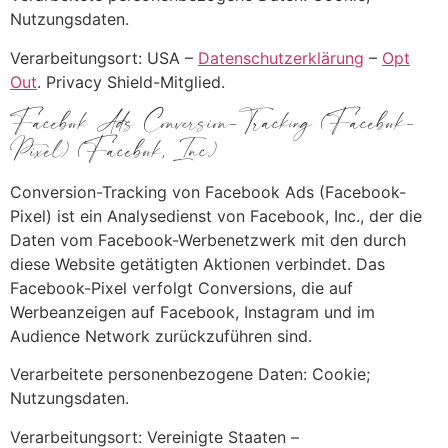
Nutzungsdaten.
Verarbeitungsort: USA –
Datenschutzerklärung
–
Opt
Out
. Privacy Shield-Mitglied.
Facebook Ads Conversion-Tracking (Facebook-
Pixel) (Facebook, Inc.)
Conversion-Tracking von Facebook Ads (Facebook-
Pixel) ist ein Analysedienst von Facebook, Inc., der die
Daten vom Facebook-Werbenetzwerk mit den durch
diese Website getätigten Aktionen verbindet. Das
Facebook-Pixel verfolgt Conversions, die auf
Werbeanzeigen auf Facebook, Instagram und im
Audience Network zurückzuführen sind.
Verarbeitete personenbezogene Daten: Cookie;
Nutzungsdaten.
Verarbeitungsort: Vereinigte Staaten –