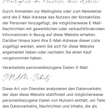
Mailingliste oder Newsletter (diese Website)
Durch Anmelden zur Mailingliste oder zum Newsletter
wird die E-Mail-Adresse des Nutzers der Kontaktliste
der Personen hinzugefügt, die möglicherweise E-Mail-
Nachrichten mit gewerblichen oder verkaufsfördernden
Informationen in Bezug auf diese Website erhalten.
Darüber hinaus kann Ihre E-Mail-Adresse dieser Liste
zugefügt werden, wenn Sie sich für diese Website
angemeldet haben oder nachdem Sie einen Kauf
vorgenommen haben.
Verarbeitete personenbezogene Daten: E-Mail.
SPAM-Schutz
Diese Art von Diensten analysieren den Datenverkehr,
der über diese Website stattfindet und möglicherweise
personenbezogene Daten von Nutzern enthält, um Teile
des Datenverkehrs, Nachrichten und Inhalte, die als