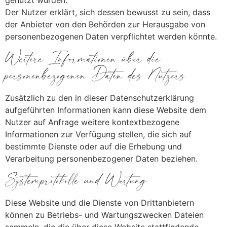
genutzt wurden.
Der Nutzer erklärt, sich dessen bewusst zu sein, dass
der Anbieter von den Behörden zur Herausgabe von
personenbezogenen Daten verpflichtet werden könnte.
Weitere Informationen über die
personenbezogenen Daten des Nutzers
Zusätzlich zu den in dieser Datenschutzerklärung
aufgeführten Informationen kann diese Website dem
Nutzer auf Anfrage weitere kontextbezogene
Informationen zur Verfügung stellen, die sich auf
bestimmte Dienste oder auf die Erhebung und
Verarbeitung personenbezogener Daten beziehen.
Systemprotokolle und Wartung
Diese Website und die Dienste von Drittanbietern
können zu Betriebs- und Wartungszwecken Dateien
sammeln, die die über diese Website stattfindende