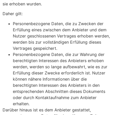
sie erhoben wurden.
Daher gilt:
Personenbezogene Daten, die zu Zwecken der
Erfüllung eines zwischen dem Anbieter und dem
Nutzer geschlossenen Vertrages erhoben werden,
werden bis zur vollständigen Erfüllung dieses
Vertrages gespeichert.
Personenbezogene Daten, die zur Wahrung der
berechtigten Interessen des Anbieters erhoben
werden, werden so lange aufbewahrt, wie es zur
Erfüllung dieser Zwecke erforderlich ist. Nutzer
können nähere Informationen über die
berechtigten Interessen des Anbieters in den
entsprechenden Abschnitten dieses Dokuments
oder durch Kontaktaufnahme zum Anbieter
erhalten.
Darüber hinaus ist es dem Anbieter gestattet,