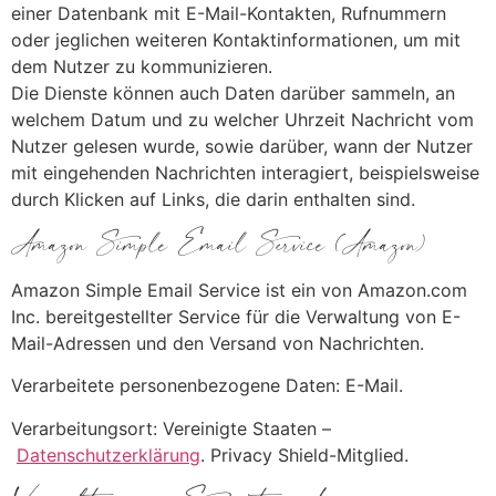
einer Datenbank mit E-Mail-Kontakten, Rufnummern
oder jeglichen weiteren Kontaktinformationen, um mit
dem Nutzer zu kommunizieren.
Die Dienste können auch Daten darüber sammeln, an
welchem Datum und zu welcher Uhrzeit Nachricht vom
Nutzer gelesen wurde, sowie darüber, wann der Nutzer
mit eingehenden Nachrichten interagiert, beispielsweise
durch Klicken auf Links, die darin enthalten sind.
Amazon Simple Email Service (Amazon)
Amazon Simple Email Service ist ein von Amazon.com
Inc. bereitgestellter Service für die Verwaltung von E-
Mail-Adressen und den Versand von Nachrichten.
Verarbeitete personenbezogene Daten: E-Mail.
Verarbeitungsort: Vereinigte Staaten –
Datenschutzerklärung
. Privacy Shield-Mitglied.