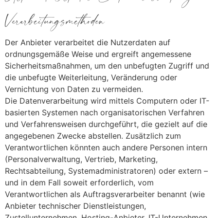
Verarbeitungsmethoden
Der Anbieter verarbeitet die Nutzerdaten auf
ordnungsgemäße Weise und ergreift angemessene
Sicherheitsmaßnahmen, um den unbefugten Zugriff und
die unbefugte Weiterleitung, Veränderung oder
Vernichtung von Daten zu vermeiden.
Die Datenverarbeitung wird mittels Computern oder IT-
basierten Systemen nach organisatorischen Verfahren
und Verfahrensweisen durchgeführt, die gezielt auf die
angegebenen Zwecke abstellen. Zusätzlich zum
Verantwortlichen könnten auch andere Personen intern
(Personalverwaltung, Vertrieb, Marketing,
Rechtsabteilung, Systemadministratoren) oder extern –
und in dem Fall soweit erforderlich, vom
Verantwortlichen als Auftragsverarbeiter benannt (wie
Anbieter technischer Dienstleistungen,
Zustellunternehmen, Hosting-Anbieter, IT-Unternehmen