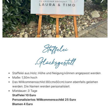
Staffelei
Staffelei
„Glücksgestell“
Glücksgestell
Staffelei aus Holz: Höhe und Neigung können angepasst werden
Maße: 1,50m hoch
Das Willkommensschild (60cmx50cm) kann ebenfalls geliehen
werden. Die Namen werden personalisiert
Mietdauer: 3 Tage
Staffelei 10 Euro
Personalisiertes Willkommensschild 25 Euro
Blumen 4 Euro