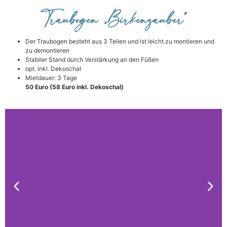
Traubogen „Birkenzauber“
Der Traubogen besteht aus 3 Teilen und ist leicht zu montieren und
zu demontieren
Stabiler Stand durch Verstärkung an den Füßen
opt. inkl. Dekoschal
Mietdauer: 3 Tage
50 Euro (58 Euro inkl. Dekoschal)