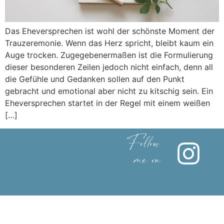
Das Eheversprechen ist wohl der schönste Moment der
Trauzeremonie. Wenn das Herz spricht, bleibt kaum ein
Auge trocken. Zugegebenermaßen ist die Formulierung
dieser besonderen Zeilen jedoch nicht einfach, denn all
die Gefühle und Gedanken sollen auf den Punkt
gebracht und emotional aber nicht zu kitschig sein. Ein
Eheversprechen startet in der Regel mit einem weißen
[…]
Follow
me on