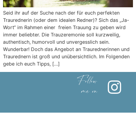
Seid ihr auf der Suche nach der für euch perfekten
Traurednerin (oder dem idealen Redner)? Sich das „Ja-
Wort“ im Rahmen einer freien Trauung zu geben wird
immer beliebter. Die Trauzeremonie soll kurzweilig,
authentisch, humorvoll und unvergesslich sein.
Wunderbar! Doch das Angebot an Traurednerinnen und
Traurednern ist groß und unübersichtlich. Im Folgenden
gebe ich euch Tipps, […]
Follow
me on