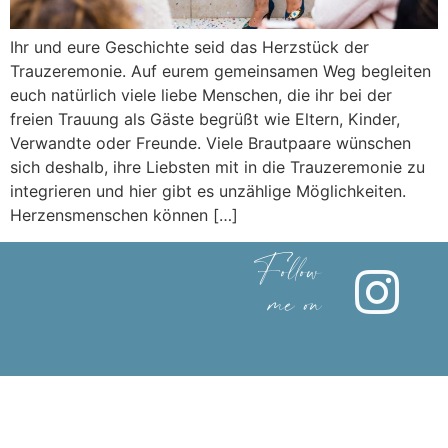
Ihr und eure Geschichte seid das Herzstück der
Trauzeremonie. Auf eurem gemeinsamen Weg begleiten
euch natürlich viele liebe Menschen, die ihr bei der
freien Trauung als Gäste begrüßt wie Eltern, Kinder,
Verwandte oder Freunde. Viele Brautpaare wünschen
sich deshalb, ihre Liebsten mit in die Trauzeremonie zu
integrieren und hier gibt es unzählige Möglichkeiten.
Herzensmenschen können […]
Follow
me on