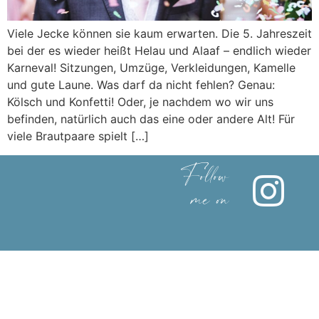
Viele Jecke können sie kaum erwarten. Die 5. Jahreszeit
bei der es wieder heißt Helau und Alaaf – endlich wieder
Karneval! Sitzungen, Umzüge, Verkleidungen, Kamelle
und gute Laune. Was darf da nicht fehlen? Genau:
Kölsch und Konfetti! Oder, je nachdem wo wir uns
befinden, natürlich auch das eine oder andere Alt! Für
viele Brautpaare spielt […]
Follow
me on