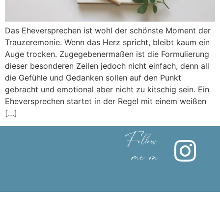
Das Eheversprechen ist wohl der schönste Moment der
Trauzeremonie. Wenn das Herz spricht, bleibt kaum ein
Auge trocken. Zugegebenermaßen ist die Formulierung
dieser besonderen Zeilen jedoch nicht einfach, denn all
die Gefühle und Gedanken sollen auf den Punkt
gebracht und emotional aber nicht zu kitschig sein. Ein
Eheversprechen startet in der Regel mit einem weißen
[…]
Follow
me on