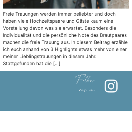
Freie Trauungen werden immer beliebter und doch
haben viele Hochzeitspaare und Gäste kaum eine
Vorstellung davon was sie erwartet. Besonders die
Individualität und die persönliche Note des Brautpaares
machen die freie Trauung aus. In diesem Beitrag erzähle
ich euch anhand von 3 Highlights etwas mehr von einer
meiner Lieblingstrauungen in diesem Jahr.
Stattgefunden hat die […]
Follow
me on