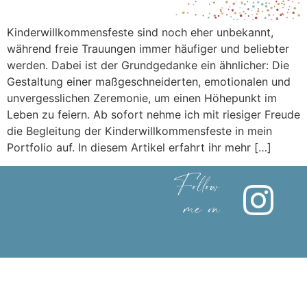
Kinderwillkommensfeste sind noch eher unbekannt,
während freie Trauungen immer häufiger und beliebter
werden. Dabei ist der Grundgedanke ein ähnlicher: Die
Gestaltung einer maßgeschneiderten, emotionalen und
unvergesslichen Zeremonie, um einen Höhepunkt im
Leben zu feiern. Ab sofort nehme ich mit riesiger Freude
die Begleitung der Kinderwillkommensfeste in mein
Portfolio auf. In diesem Artikel erfahrt ihr mehr […]
Follow
me on