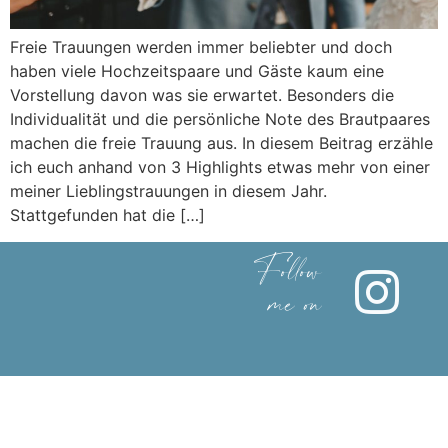
Freie Trauungen werden immer beliebter und doch
haben viele Hochzeitspaare und Gäste kaum eine
Vorstellung davon was sie erwartet. Besonders die
Individualität und die persönliche Note des Brautpaares
machen die freie Trauung aus. In diesem Beitrag erzähle
ich euch anhand von 3 Highlights etwas mehr von einer
meiner Lieblingstrauungen in diesem Jahr.
Stattgefunden hat die […]
Follow
me on