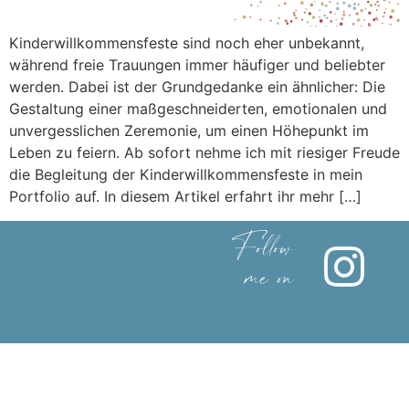
Kinderwillkommensfeste sind noch eher unbekannt,
während freie Trauungen immer häufiger und beliebter
werden. Dabei ist der Grundgedanke ein ähnlicher: Die
Gestaltung einer maßgeschneiderten, emotionalen und
unvergesslichen Zeremonie, um einen Höhepunkt im
Leben zu feiern. Ab sofort nehme ich mit riesiger Freude
die Begleitung der Kinderwillkommensfeste in mein
Portfolio auf. In diesem Artikel erfahrt ihr mehr […]
Follow
me on